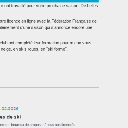
 ont travaillé pour votre prochaine saison. De belles
tre licence en ligne avec la Fédération Française de
z pleinement d'une saison qui s'annonce encore une
club ont complété leur formation pour mieux vous
neige, en skis roues, en "ski forme".
.02.2026
es de ski
mmes heureux de proposer à tous nos licenciés