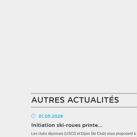
AUTRES ACTUALITÉS
01.05.2026
Initiation ski-roues printe...
Les clubs dijonnais (USCD et Dijon Ski Club) vous proposent à