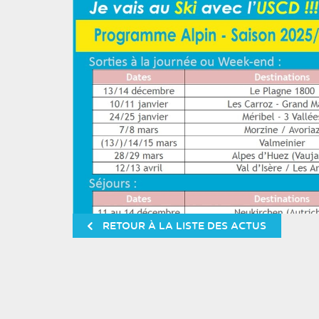
RETOUR À LA LISTE DES ACTUS